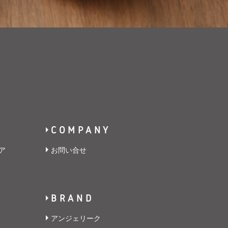
COMPANY
ア
お問い合せ
BRAND
アンジェリーク