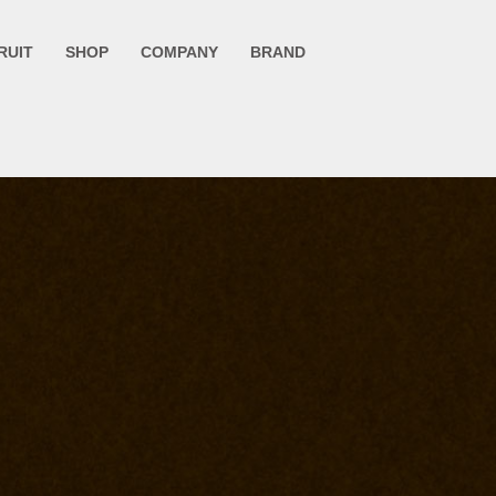
RUIT
SHOP
COMPANY
BRAND