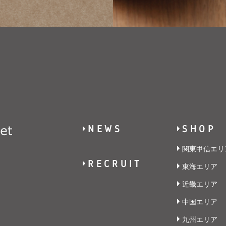
NEWS
SHOP
関東甲信エリ
RECRUIT
東海エリア
近畿エリア
中国エリア
九州エリア