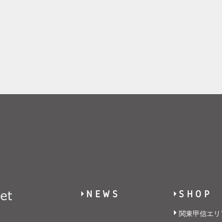
NEWS
SHOP
関東甲信エリ