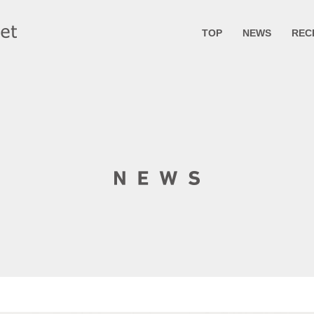
TOP
NEWS
REC