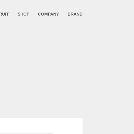
RUIT
SHOP
COMPANY
BRAND