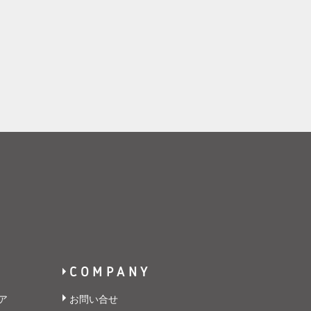
COMPANY
ア
お問い合せ